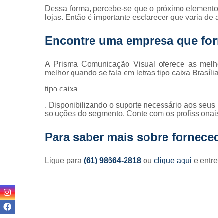
Dessa forma, percebe-se que o próximo elemento
lojas. Então é importante esclarecer que varia de
Encontre uma empresa que forn
A Prisma Comunicação Visual oferece as melh
melhor quando se fala em letras tipo caixa Brasília 
tipo caixa
. Disponibilizando o suporte necessário aos seus
soluções do segmento. Conte com os profissionai
Para saber mais sobre forneced
Ligue para
(61) 98664-2818
ou
clique aqui
e entre