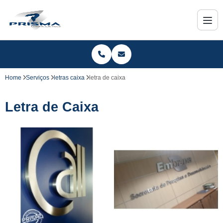
Home
Serviços
letras caixa
letra de caixa
Letra de Caixa