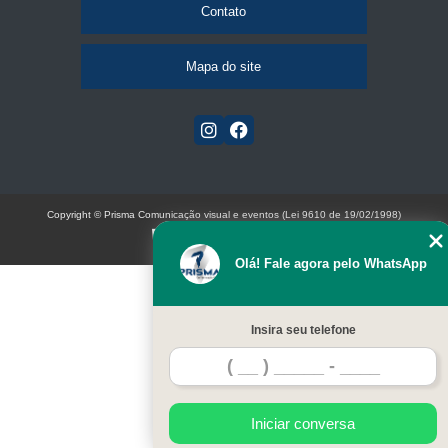
Contato
Mapa do site
Copyright © Prisma Comunicação visual e eventos (Lei 9610 de 19/02/1998)
W3C
Olá! Fale agora pelo WhatsApp
Insira seu telefone
Iniciar conversa