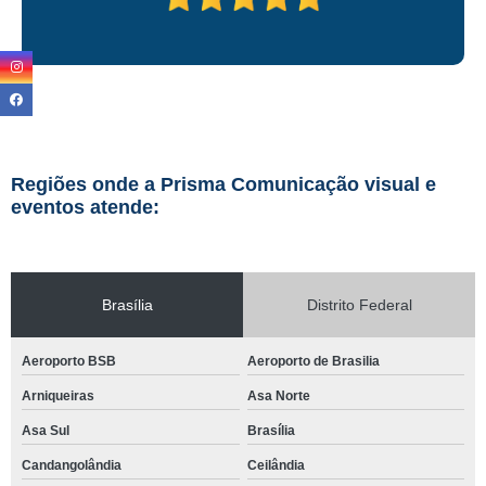
Regiões onde a Prisma Comunicação visual e
eventos atende:
Brasília
Distrito Federal
Aeroporto BSB
Aeroporto de Brasilia
Arniqueiras
Asa Norte
Asa Sul
Brasília
Candangolândia
Ceilândia