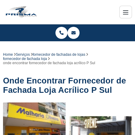
Home
Serviços
fornecedor de fachadas de lojas
fornecedor de fachada loja
onde encontrar fornecedor de fachada loja acrílico P Sul
Onde Encontrar Fornecedor de
Fachada Loja Acrílico P Sul