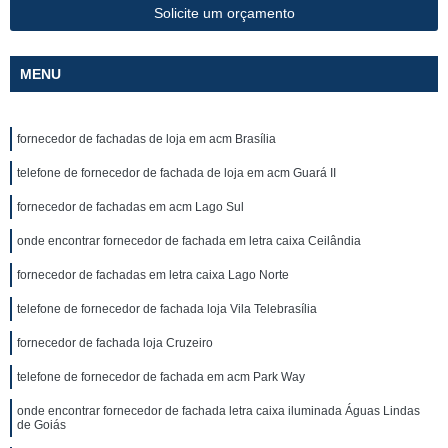
Solicite um orçamento
MENU
fornecedor de fachadas de loja em acm Brasília
telefone de fornecedor de fachada de loja em acm Guará II
fornecedor de fachadas em acm Lago Sul
onde encontrar fornecedor de fachada em letra caixa Ceilândia
fornecedor de fachadas em letra caixa Lago Norte
telefone de fornecedor de fachada loja Vila Telebrasília
fornecedor de fachada loja Cruzeiro
telefone de fornecedor de fachada em acm Park Way
onde encontrar fornecedor de fachada letra caixa iluminada Águas Lindas
de Goiás