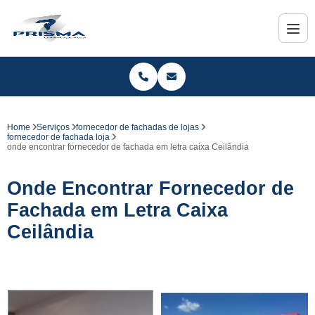
Home
Serviços
fornecedor de fachadas de lojas
fornecedor de fachada loja
onde encontrar fornecedor de fachada em letra caixa Ceilândia
Onde Encontrar Fornecedor de
Fachada em Letra Caixa
Ceilândia