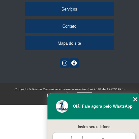
Serviços
Contato
Mapa do site
Copyright © Prisma Comunicação visual e eventos (Lei 9610 de 19/02/1998)
W3C
Olá! Fale agora pelo WhatsApp
Insira seu telefone