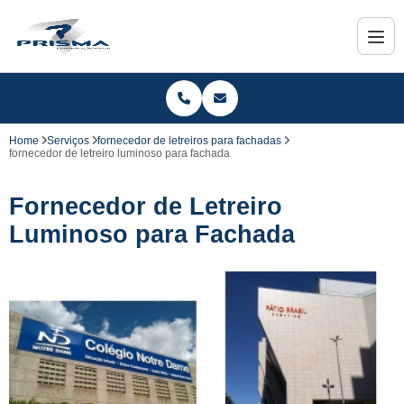
Home
Serviços
fornecedor de letreiros para fachadas
fornecedor de letreiro luminoso para fachada
Fornecedor de Letreiro
Luminoso para Fachada