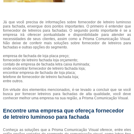
Já que você precisa de informações sobre fornecedor de letreiro luminoso
para fachada, enxergue dois pontos importantes. O primeiro é entender que
fornecedor de letreiros para fachadas. O segundo ponto importante é se a
empresa irá oferecer pontualidade e disponibilidade para atender as
necessidades de seus clientes, assim como a Prisma Comunicação Visual.
Não deixe de conferir mais soluções sobre fornecedor de letreiros para
fachadas e outras opções do segmento.
empresa de fachada de loja placa preço;
fornecedor de letreiro fachada loja orçamento;
contato de empresa de fachada letra caixa iluminada;
onde encontrar fornecedor de letreiro fachada loja;
encontrar empresa de fachada de loja placa;
telefone de fornecedor de letreiro fachada loja;
entre outros.
Em virtude dos elementos mencionados, é-se levado a concluir que se você
busca por fornecer letreiros para fachadas de alta qualidade, você deve
conhecer melhor uma empresa na sua região, a Prisma Comunicação Visual.
Encontre uma empresa que ofereça fornecedor
de letreiro luminoso para fachada
Conheça as soluções que a Prisma Comunicação Visual oferece, entre eles