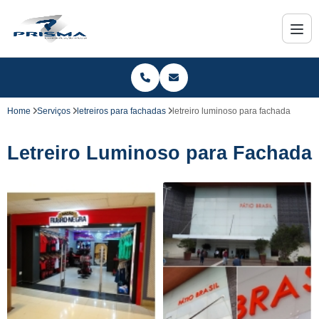
Home
Serviços
letreiros para fachadas
letreiro luminoso para fachada
Letreiro Luminoso para Fachada