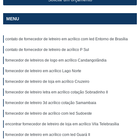
MENU
contato de fornecedor de letreiro em acrílico com led Entorno de Brasília
contato de fornecedor de letreiro de acrílico P Sul
fornecedor de letreiros de logo em acrílico Candangolândia
fornecedor de letreiro em acrílico Lago Norte
fornecedor de letreiro de loja em acrílico Cruzeiro
fornecedor de letreiro letra em acrílico cotação Sobradinho II
fornecedor de letreiro 3d acrílico cotação Samambaia
fornecedor de letreiro de acrílico com led Sudoeste
encontrar fornecedor de letreiro de loja em acrílico Vila Telebrasília
fornecedor de letreiro em acrílico com led Guará II