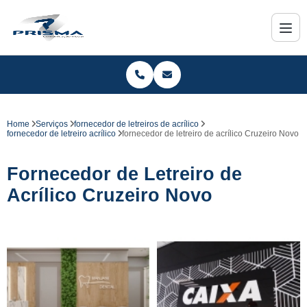
Home
Serviços
fornecedor de letreiros de acrílico
fornecedor de letreiro acrílico
fornecedor de letreiro de acrílico Cruzeiro Novo
Fornecedor de Letreiro de
Acrílico Cruzeiro Novo