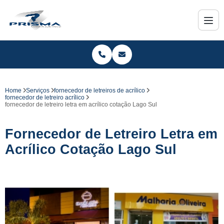
Home
Serviços
fornecedor de letreiros de acrílico
fornecedor de letreiro acrílico
fornecedor de letreiro letra em acrílico cotação Lago Sul
Fornecedor de Letreiro Letra em
Acrílico Cotação Lago Sul