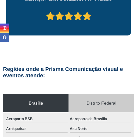
Regiões onde a Prisma Comunicação visual e
eventos atende:
Brasília
Distrito Federal
Aeroporto BSB
Aeroporto de Brasilia
Arniqueiras
Asa Norte