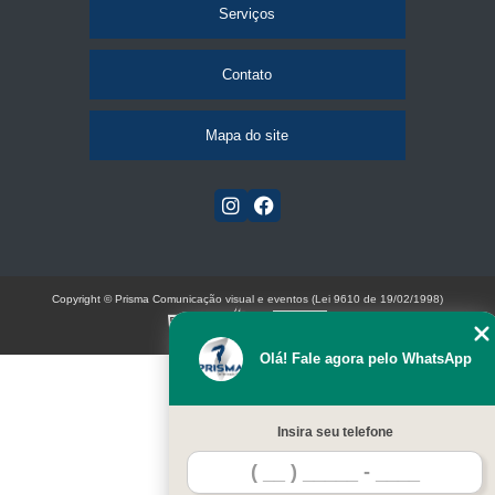
Serviços
Contato
Mapa do site
Copyright © Prisma Comunicação visual e eventos (Lei 9610 de 19/02/1998)
W3C
Olá! Fale agora pelo WhatsApp
Insira seu telefone