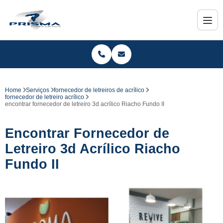
Home
Serviços
fornecedor de letreiros de acrílico
fornecedor de letreiro acrílico
encontrar fornecedor de letreiro 3d acrílico Riacho Fundo II
Encontrar Fornecedor de
Letreiro 3d Acrílico Riacho
Fundo II