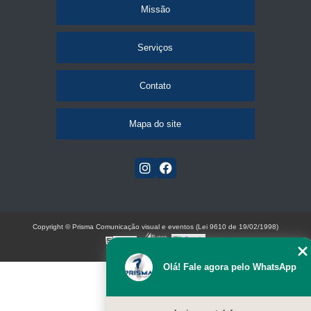
Missão
Serviços
Contato
Mapa do site
Copyright © Prisma Comunicação visual e eventos (Lei 9610 de 19/02/1998)
W3C
Olá! Fale agora pelo WhatsApp