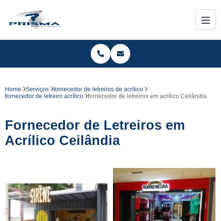
Home
Serviços
fornecedor de letreiros de acrílico
fornecedor de letreiro acrílico
fornecedor de letreiros em acrílico Ceilândia
Fornecedor de Letreiros em
Acrílico Ceilândia