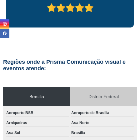
Regiões onde a Prisma Comunicação visual e
eventos atende:
Brasília
Distrito Federal
Aeroporto BSB
Aeroporto de Brasilia
Arniqueiras
Asa Norte
Asa Sul
Brasília