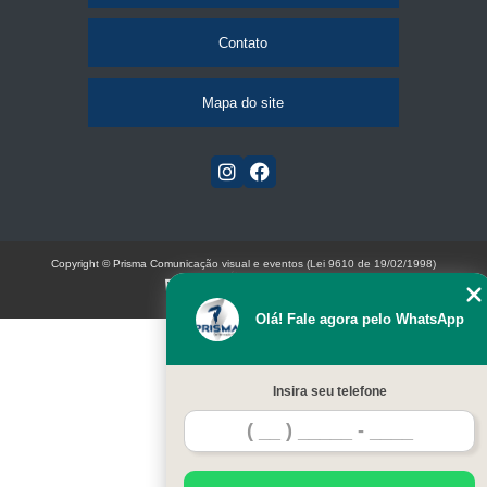
Contato
Mapa do site
Copyright © Prisma Comunicação visual e eventos (Lei 9610 de 19/02/1998)
W3C
Olá! Fale agora pelo WhatsApp
Insira seu telefone