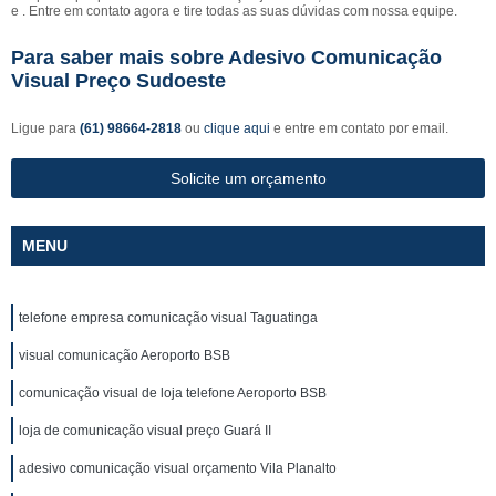
e . Entre em contato agora e tire todas as suas dúvidas com nossa equipe.
Para saber mais sobre Adesivo Comunicação
Visual Preço Sudoeste
Ligue para
(61) 98664-2818
ou
clique aqui
e entre em contato por email.
Solicite um orçamento
MENU
telefone empresa comunicação visual Taguatinga
visual comunicação Aeroporto BSB
comunicação visual de loja telefone Aeroporto BSB
loja de comunicação visual preço Guará II
adesivo comunicação visual orçamento Vila Planalto