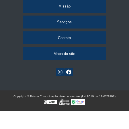
Missão
Serviços
Contato
Mapa do site
Copyright © Prisma Comunicação visual e eventos (Lei 9610 de 19/02/1998)
W3C