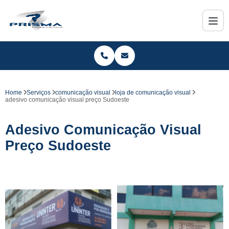
Home
Serviços
comunicação visual
loja de comunicação visual
adesivo comunicação visual preço Sudoeste
Adesivo Comunicação Visual
Preço Sudoeste