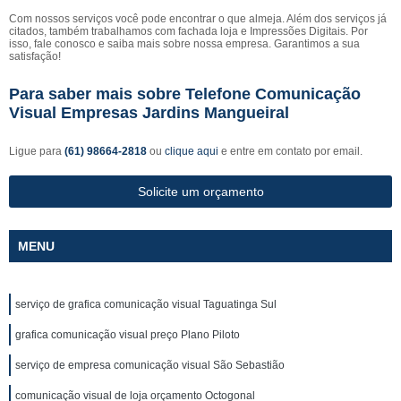
Com nossos serviços você pode encontrar o que almeja. Além dos serviços já
citados, também trabalhamos com fachada loja e Impressões Digitais. Por
isso, fale conosco e saiba mais sobre nossa empresa. Garantimos a sua
satisfação!
Para saber mais sobre Telefone Comunicação
Visual Empresas Jardins Mangueiral
Ligue para
(61) 98664-2818
ou
clique aqui
e entre em contato por email.
Solicite um orçamento
MENU
serviço de grafica comunicação visual Taguatinga Sul
grafica comunicação visual preço Plano Piloto
serviço de empresa comunicação visual São Sebastião
comunicação visual de loja orçamento Octogonal