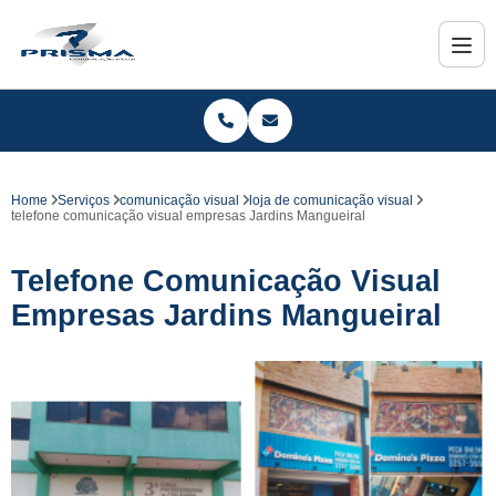
Home
Serviços
comunicação visual
loja de comunicação visual
telefone comunicação visual empresas Jardins Mangueiral
Telefone Comunicação Visual
Empresas Jardins Mangueiral