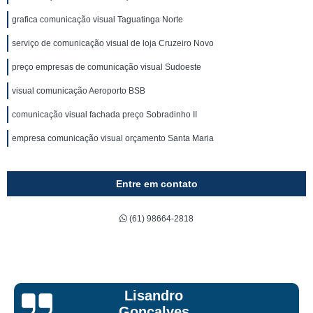
grafica comunicação visual Taguatinga Norte
serviço de comunicação visual de loja Cruzeiro Novo
preço empresas de comunicação visual Sudoeste
visual comunicação Aeroporto BSB
comunicação visual fachada preço Sobradinho II
empresa comunicação visual orçamento Santa Maria
Entre em contato
(61) 98664-2818
Bruna Eduarda