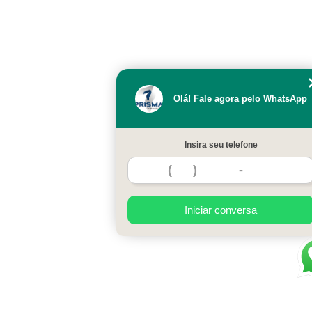
Olá! Fale agora pelo WhatsApp
Insira seu telefone
Iniciar conversa