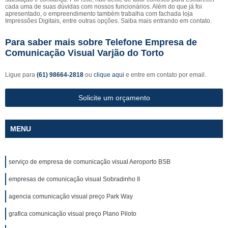
cada uma de suas dúvidas com nossos funcionários. Além do que já foi
apresentado, o empreendimento também trabalha com fachada loja
Impressões Digitais, entre outras opções. Saiba mais entrando em contato.
Para saber mais sobre Telefone Empresa de
Comunicação Visual Varjão do Torto
Ligue para
(61) 98664-2818
ou
clique aqui
e entre em contato por email.
Solicite um orçamento
MENU
serviço de empresa de comunicação visual Aeroporto BSB
empresas de comunicação visual Sobradinho II
agencia comunicação visual preço Park Way
grafica comunicação visual preço Plano Piloto