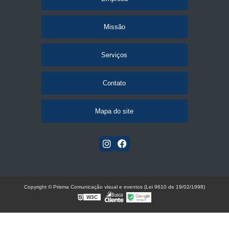
Missão
Serviços
Contato
Mapa do site
Copyright © Prisma Comunicação visual e eventos (Lei 9610 de 19/02/1998)
W3C