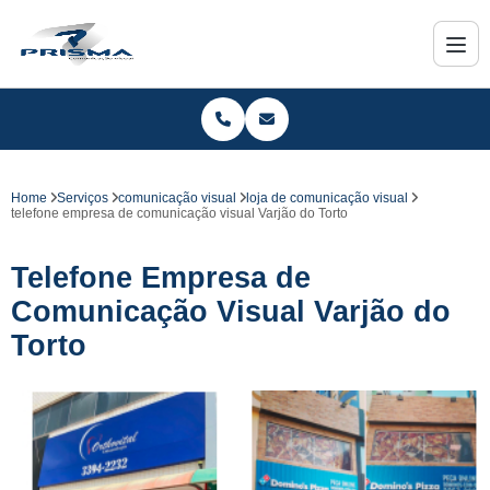
Home
Serviços
comunicação visual
loja de comunicação visual
telefone empresa de comunicação visual Varjão do Torto
Telefone Empresa de
Comunicação Visual Varjão do
Torto