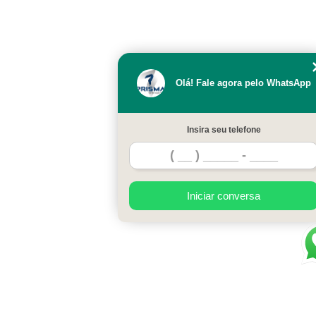
Olá! Fale agora pelo WhatsApp
Insira seu telefone
Iniciar conversa