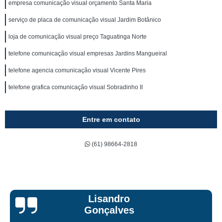
empresa comunicação visual orçamento Santa Maria
serviço de placa de comunicação visual Jardim Botânico
loja de comunicação visual preço Taguatinga Norte
telefone comunicação visual empresas Jardins Mangueiral
telefone agencia comunicação visual Vicente Pires
telefone grafica comunicação visual Sobradinho II
Entre em contato
(61) 98664-2818
Bruna Eduarda