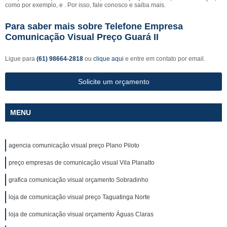
como por exemplo, e . Por isso, fale conosco e saiba mais.
Para saber mais sobre Telefone Empresa
Comunicação Visual Preço Guará II
Ligue para
(61) 98664-2818
ou
clique aqui
e entre em contato por email.
Solicite um orçamento
MENU
agencia comunicação visual preço Plano Piloto
preço empresas de comunicação visual Vila Planalto
grafica comunicação visual orçamento Sobradinho
loja de comunicação visual preço Taguatinga Norte
loja de comunicação visual orçamento Águas Claras