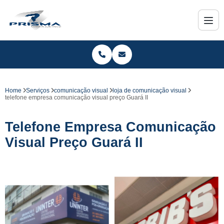
Home
Serviços
comunicação visual
loja de comunicação visual
telefone empresa comunicação visual preço Guará II
Telefone Empresa Comunicação
Visual Preço Guará II