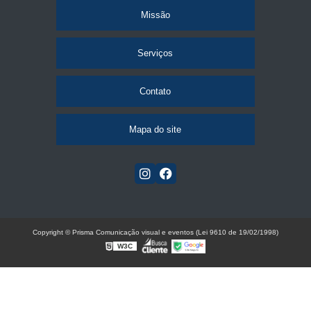
Missão
Serviços
Contato
Mapa do site
Copyright © Prisma Comunicação visual e eventos (Lei 9610 de 19/02/1998)
W3C