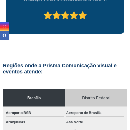
Regiões onde a Prisma Comunicação visual e
eventos atende:
Brasília
Distrito Federal
Aeroporto BSB
Aeroporto de Brasilia
Arniqueiras
Asa Norte