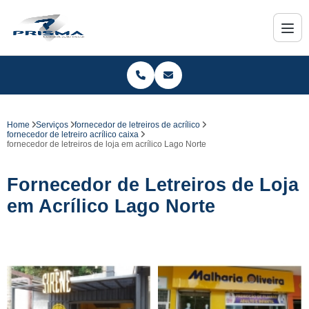
Home
Serviços
fornecedor de letreiros de acrílico
fornecedor de letreiro acrílico caixa
fornecedor de letreiros de loja em acrílico Lago Norte
Fornecedor de Letreiros de Loja
em Acrílico Lago Norte