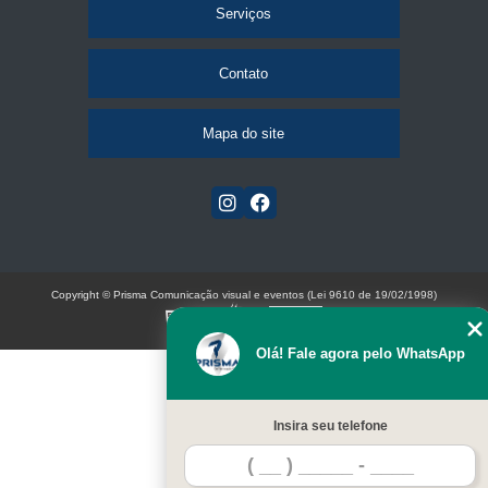
Serviços
Contato
Mapa do site
Copyright © Prisma Comunicação visual e eventos (Lei 9610 de 19/02/1998)
W3C
Olá! Fale agora pelo WhatsApp
Insira seu telefone