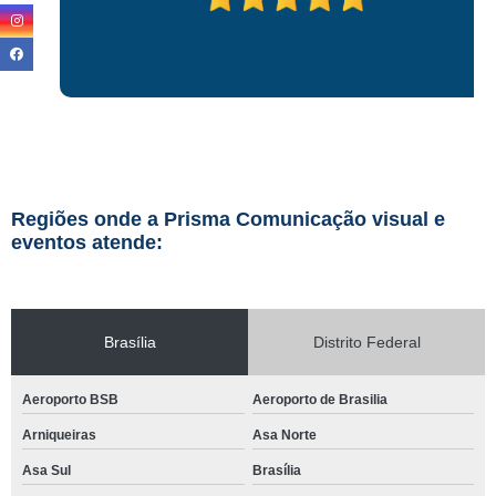
Regiões onde a Prisma Comunicação visual e
eventos atende:
Brasília
Distrito Federal
Aeroporto BSB
Aeroporto de Brasilia
Arniqueiras
Asa Norte
Asa Sul
Brasília