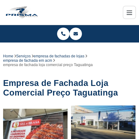
Home
Serviços
empresa de fachadas de lojas
empresa de fachada em acm
empresa de fachada loja comercial preço Taguatinga
Empresa de Fachada Loja
Comercial Preço Taguatinga