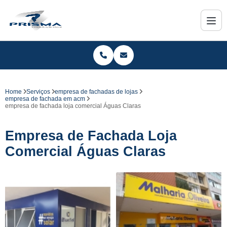
Home
Serviços
empresa de fachadas de lojas
empresa de fachada em acm
empresa de fachada loja comercial Águas Claras
Empresa de Fachada Loja
Comercial Águas Claras