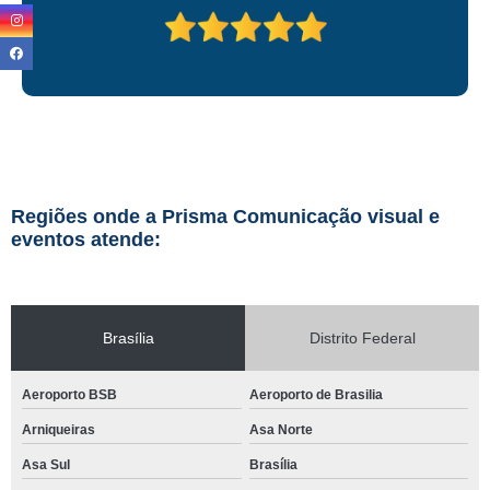
Regiões onde a Prisma Comunicação visual e
eventos atende:
Brasília
Distrito Federal
Aeroporto BSB
Aeroporto de Brasilia
Arniqueiras
Asa Norte
Asa Sul
Brasília