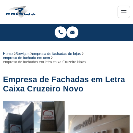
Home
Serviços
empresa de fachadas de lojas
empresa de fachada em acm
empresa de fachadas em letra caixa Cruzeiro Novo
Empresa de Fachadas em Letra
Caixa Cruzeiro Novo