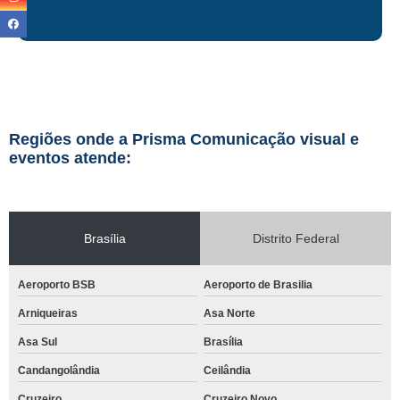
Regiões onde a Prisma Comunicação visual e
eventos atende:
Brasília
Distrito Federal
Aeroporto BSB
Aeroporto de Brasilia
Arniqueiras
Asa Norte
Asa Sul
Brasília
Candangolândia
Ceilândia
Cruzeiro
Cruzeiro Novo