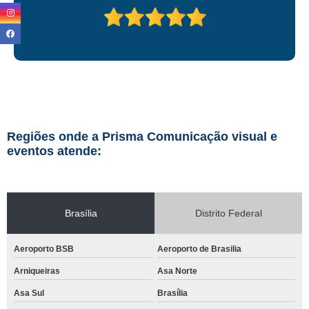
Regiões onde a Prisma Comunicação visual e
eventos atende:
Brasília
Distrito Federal
Aeroporto BSB
Aeroporto de Brasilia
Arniqueiras
Asa Norte
Asa Sul
Brasília