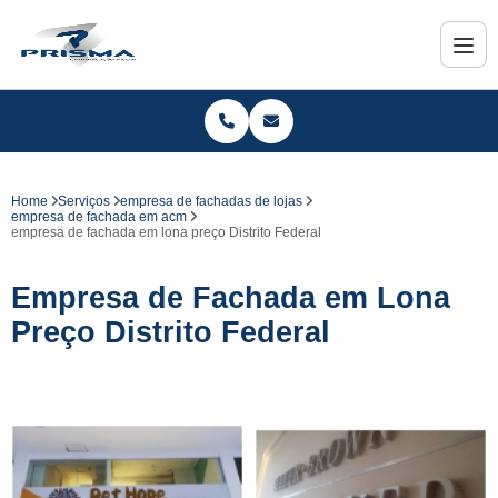
Home
Serviços
empresa de fachadas de lojas
empresa de fachada em acm
empresa de fachada em lona preço Distrito Federal
Empresa de Fachada em Lona
Preço Distrito Federal