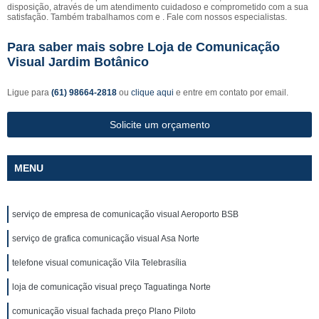
disposição, através de um atendimento cuidadoso e comprometido com a sua
satisfação. Também trabalhamos com e . Fale com nossos especialistas.
Para saber mais sobre Loja de Comunicação
Visual Jardim Botânico
Ligue para
(61) 98664-2818
ou
clique aqui
e entre em contato por email.
Solicite um orçamento
MENU
serviço de empresa de comunicação visual Aeroporto BSB
serviço de grafica comunicação visual Asa Norte
telefone visual comunicação Vila Telebrasília
loja de comunicação visual preço Taguatinga Norte
comunicação visual fachada preço Plano Piloto