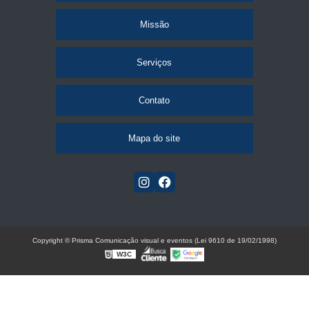
Missão
Serviços
Contato
Mapa do site
Copyright © Prisma Comunicação visual e eventos (Lei 9610 de 19/02/1998)
W3C