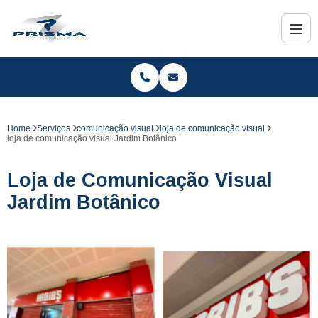
Home
Serviços
comunicação visual
loja de comunicação visual
loja de comunicação visual Jardim Botânico
Loja de Comunicação Visual
Jardim Botânico