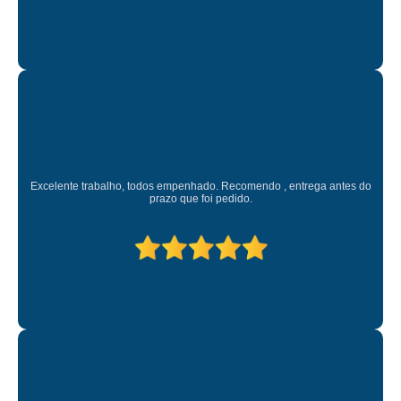
Excelente trabalho, todos empenhado. Recomendo , entrega antes do
prazo que foi pedido.