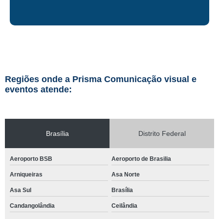
Regiões onde a Prisma Comunicação visual e
eventos atende:
Brasília
Distrito Federal
Aeroporto BSB
Aeroporto de Brasilia
Arniqueiras
Asa Norte
Asa Sul
Brasília
Candangolândia
Ceilândia