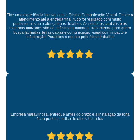
Tive uma experiência incrível com a Prisma Comunicação Visual. Desde o
atendimento até a entrega final, tudo foi realizado com muito
profissionalismo e atenção aos detalhes. As soluções criativas e os
materiais utilizados são de altíssima qualidade. Recomendo para quem
busca fachadas, letras caixas e comunicação visual com impacto e
sofisticação. Parabéns à equipe pelo ótimo trabalho!
Empresa maravilhosa, entregue antes do prazo e a instalação da lona
ficou perfeita, indico de olhos fechados