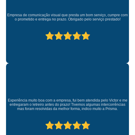
Empresa de comunicação visual que presta um bom serviço, cumpre com
o prometido e entrega no prazo. Obrigado pelo serviço prestado!
Experiência muito boa com a empresa, fui bem atendida pelo Victor e me
entregaram o letreiro antes do prazo! Tivemos algumas intercorrências
mas foram resolvidas da melhor forma, indico muito a Prisma.