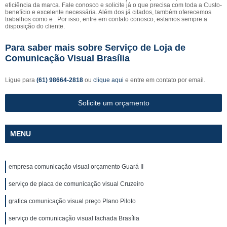
eficiência da marca. Fale conosco e solicite já o que precisa com toda a Custo-
benefício e excelente necessária. Além dos já citados, também oferecemos
trabalhos como e . Por isso, entre em contato conosco, estamos sempre a
disposição do cliente.
Para saber mais sobre Serviço de Loja de
Comunicação Visual Brasília
Ligue para
(61) 98664-2818
ou
clique aqui
e entre em contato por email.
Solicite um orçamento
MENU
empresa comunicação visual orçamento Guará II
serviço de placa de comunicação visual Cruzeiro
grafica comunicação visual preço Plano Piloto
serviço de comunicação visual fachada Brasília