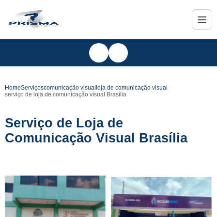
Home
Serviços
comunicação visual
loja de comunicação visual
serviço de loja de comunicação visual Brasília
Serviço de Loja de
Comunicação Visual Brasília