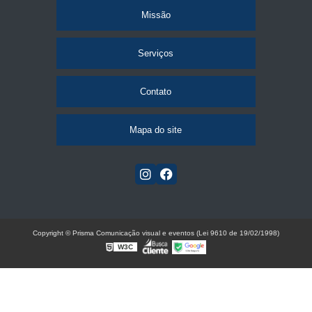
Missão
Serviços
Contato
Mapa do site
Copyright © Prisma Comunicação visual e eventos (Lei 9610 de 19/02/1998)
W3C