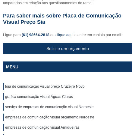
amparados em relação aos questionamentos do ramo.
Para saber mais sobre Placa de Comunicação
Visual Preço Sia
Ligue para
(61) 98664-2818
ou
clique aqui
e entre em contato por email.
Solicite um orçamento
MENU
loja de comunicação visual preço Cruzeiro Novo
grafica comunicação visual Águas Claras
serviço de empresas de comunicação visual Noroeste
empresas de comunicação visual orçamento Noroeste
empresas de comunicação visual Arniqueiras