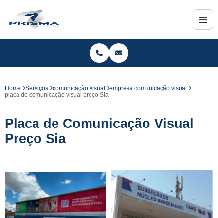
Home
Serviços
comunicação visual
empresa comunicação visual
placa de comunicação visual preço Sia
Placa de Comunicação Visual
Preço Sia