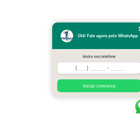
Olá! Fale agora pelo WhatsApp
Insira seu telefone
Iniciar conversa