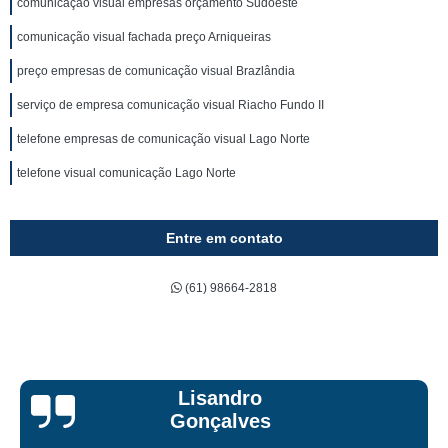
comunicação visual empresas orçamento Sudoeste
comunicação visual fachada preço Arniqueiras
preço empresas de comunicação visual Brazlândia
serviço de empresa comunicação visual Riacho Fundo II
telefone empresas de comunicação visual Lago Norte
telefone visual comunicação Lago Norte
Entre em contato
(61) 98664-2818
Bruna Eduarda