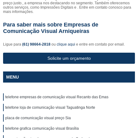
preço justo., a empresa nos destacando no segmento. Também oferecemos
outros serviços, como Impressões Digitais e . Entre em contato conosco para
mais informações.
Para saber mais sobre Empresas de
Comunicação Visual Arniqueiras
Ligue para
(61) 98664-2818
ou
clique aqui
e entre em contato por email.
Solicite um orçamento
MENU
telefone empresas de comunicação visual Recanto das Emas
telefone loja de comunicação visual Taguatinga Norte
placa de comunicação visual preço Sia
telefone grafica comunicação visual Brasília