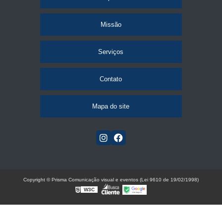
Missão
Serviços
Contato
Mapa do site
Copyright © Prisma Comunicação visual e eventos (Lei 9610 de 19/02/1998)
W3C