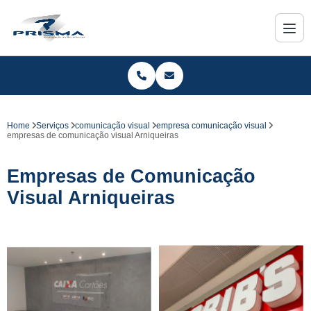
Home
Serviços
comunicação visual
empresa comunicação visual
empresas de comunicação visual Arniqueiras
Empresas de Comunicação
Visual Arniqueiras