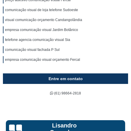
preço adesivo comunicação visual Fercal
comunicação visual de loja telefone Sudoeste
visual comunicação orçamento Candangolândia
empresa comunicação visual Jardim Botânico
telefone agencia comunicação visual Sia
comunicação visual fachada P Sul
empresa comunicação visual orçamento Fercal
Entre em contato
(61) 98664-2818
Bruna Eduarda