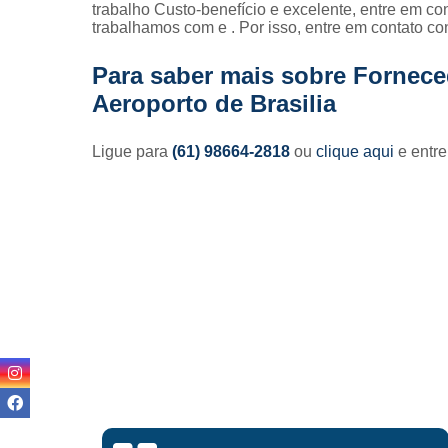
trabalho Custo-benefício e excelente, entre em co
trabalhamos com e . Por isso, entre em contato co
Para saber mais sobre Fornece
Aeroporto de Brasilia
Ligue para
(61) 98664-2818
ou
clique aqui
e entre
Lisandro