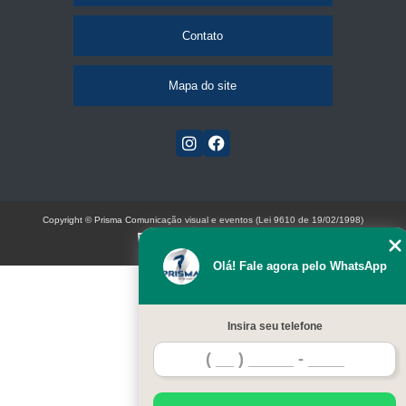
Contato
Mapa do site
Copyright © Prisma Comunicação visual e eventos (Lei 9610 de 19/02/1998)
W3C
Olá! Fale agora pelo WhatsApp
Insira seu telefone