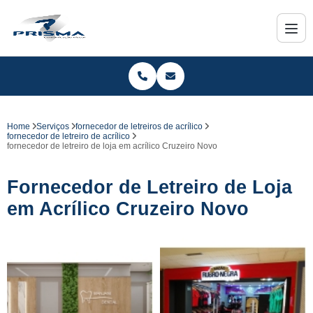
Home
Serviços
fornecedor de letreiros de acrílico
fornecedor de letreiro de acrílico
fornecedor de letreiro de loja em acrílico Cruzeiro Novo
Fornecedor de Letreiro de Loja
em Acrílico Cruzeiro Novo