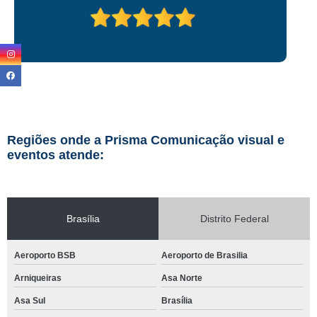
Regiões onde a Prisma Comunicação visual e
eventos atende:
Brasília
Distrito Federal
Aeroporto BSB
Aeroporto de Brasilia
Arniqueiras
Asa Norte
Asa Sul
Brasília