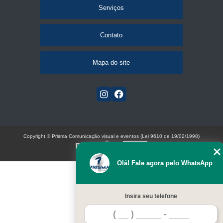
Serviços
Contato
Mapa do site
Copyright © Prisma Comunicação visual e eventos (Lei 9610 de 19/02/1998)
W3C
Olá! Fale agora pelo WhatsApp
Insira seu telefone