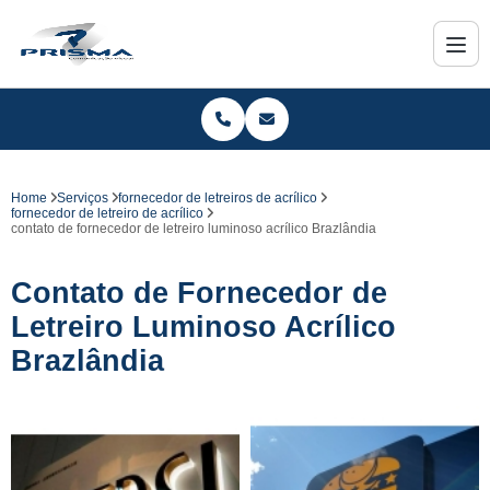
Home
Serviços
fornecedor de letreiros de acrílico
fornecedor de letreiro de acrílico
contato de fornecedor de letreiro luminoso acrílico Brazlândia
Contato de Fornecedor de
Letreiro Luminoso Acrílico
Brazlândia