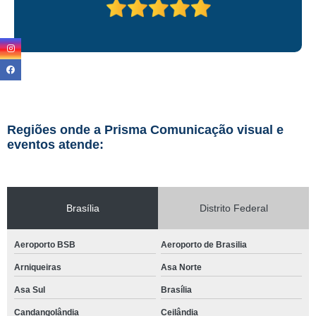
Regiões onde a Prisma Comunicação visual e
eventos atende:
Brasília
Distrito Federal
Aeroporto BSB
Aeroporto de Brasilia
Arniqueiras
Asa Norte
Asa Sul
Brasília
Candangolândia
Ceilândia