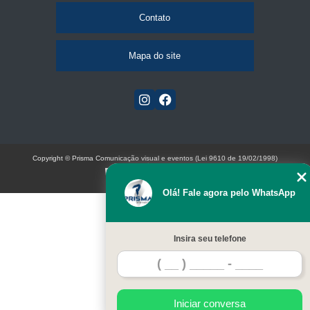
Contato
Mapa do site
Copyright © Prisma Comunicação visual e eventos (Lei 9610 de 19/02/1998)
W3C
Olá! Fale agora pelo WhatsApp
Insira seu telefone
Iniciar conversa