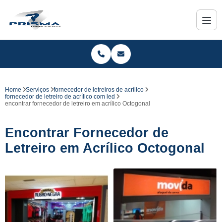
Home
Serviços
fornecedor de letreiros de acrílico
fornecedor de letreiro de acrílico com led
encontrar fornecedor de letreiro em acrílico Octogonal
Encontrar Fornecedor de
Letreiro em Acrílico Octogonal