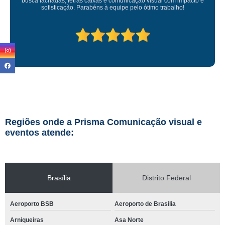
Regiões onde a Prisma Comunicação visual e
eventos atende:
Brasília
Distrito Federal
Aeroporto BSB
Aeroporto de Brasilia
Arniqueiras
Asa Norte