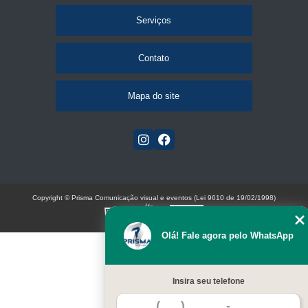
Serviços
Contato
Mapa do site
Copyright © Prisma Comunicação visual e eventos (Lei 9610 de 19/02/1998)
W3C
Olá! Fale agora pelo WhatsApp
Insira seu telefone