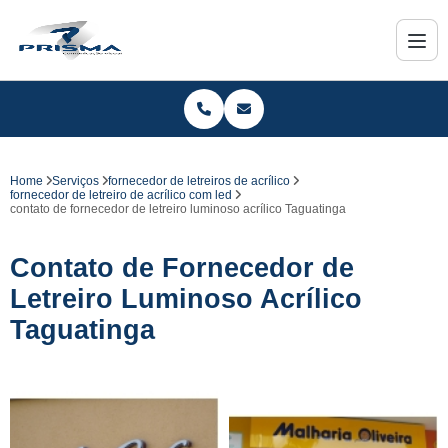
Home
Serviços
fornecedor de letreiros de acrílico
fornecedor de letreiro de acrílico com led
contato de fornecedor de letreiro luminoso acrílico Taguatinga
Contato de Fornecedor de
Letreiro Luminoso Acrílico
Taguatinga