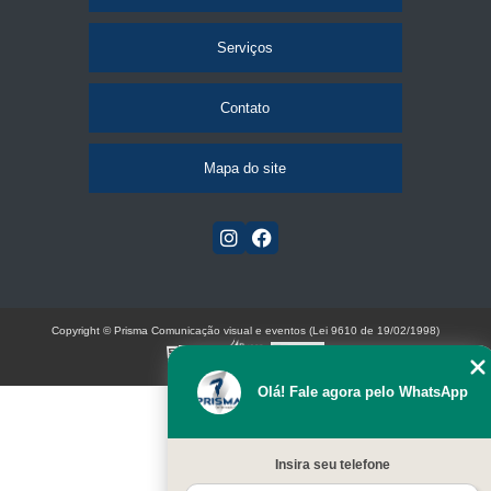
Serviços
Contato
Mapa do site
Copyright © Prisma Comunicação visual e eventos (Lei 9610 de 19/02/1998)
W3C
Olá! Fale agora pelo WhatsApp
Insira seu telefone