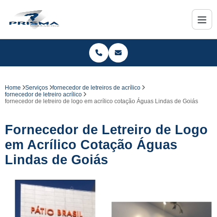
Home
Serviços
fornecedor de letreiros de acrílico
fornecedor de letreiro acrílico
fornecedor de letreiro de logo em acrílico cotação Águas Lindas de Goiás
Fornecedor de Letreiro de Logo
em Acrílico Cotação Águas
Lindas de Goiás