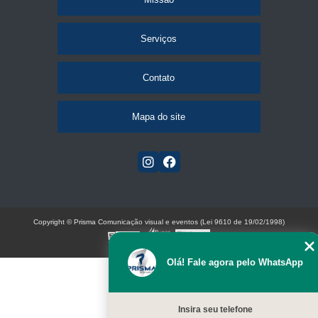
Serviços
Contato
Mapa do site
Copyright © Prisma Comunicação visual e eventos (Lei 9610 de 19/02/1998)
W3C
Olá! Fale agora pelo WhatsApp
Insira seu telefone