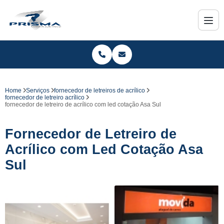
Home
Serviços
fornecedor de letreiros de acrílico
fornecedor de letreiro acrílico
fornecedor de letreiro de acrílico com led cotação Asa Sul
Fornecedor de Letreiro de
Acrílico com Led Cotação Asa
Sul