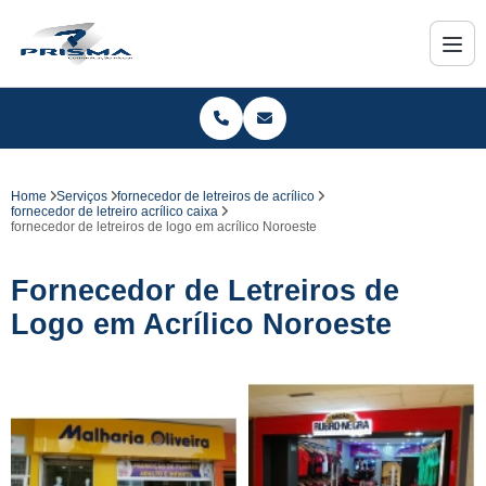
Home
Serviços
fornecedor de letreiros de acrílico
fornecedor de letreiro acrílico caixa
fornecedor de letreiros de logo em acrílico Noroeste
Fornecedor de Letreiros de
Logo em Acrílico Noroeste