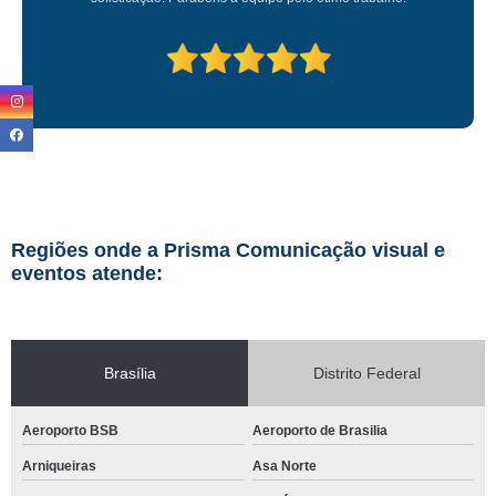
Regiões onde a Prisma Comunicação visual e
eventos atende:
Brasília
Distrito Federal
Aeroporto BSB
Aeroporto de Brasilia
Arniqueiras
Asa Norte