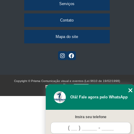
Serviços
Contato
Mapa do site
Copyright © Prisma Comunicação visual e eventos (Lei 9610 de 19/02/1998)
W3C
Olá! Fale agora pelo WhatsApp
Insira seu telefone