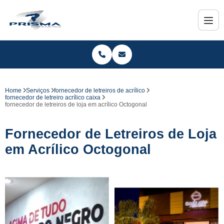
Home
Serviços
fornecedor de letreiros de acrílico
fornecedor de letreiro acrílico caixa
fornecedor de letreiros de loja em acrílico Octogonal
Fornecedor de Letreiros de Loja
em Acrílico Octogonal