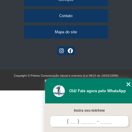
Contato
Mapa do site
Copyright © Prisma Comunicação visual e eventos (Lei 9610 de 19/02/1998)
W3C
Olá! Fale agora pelo WhatsApp
Insira seu telefone