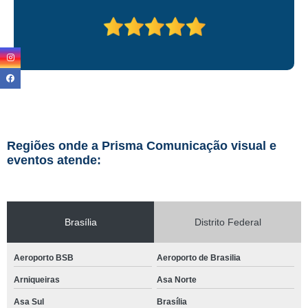
Regiões onde a Prisma Comunicação visual e
eventos atende:
Brasília
Distrito Federal
Aeroporto BSB
Aeroporto de Brasilia
Arniqueiras
Asa Norte
Asa Sul
Brasília