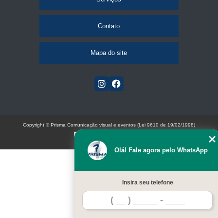
Contato
Mapa do site
Copyright © Prisma Comunicação visual e eventos (Lei 9610 de 19/02/1998)
W3C
Olá! Fale agora pelo WhatsApp
Insira seu telefone