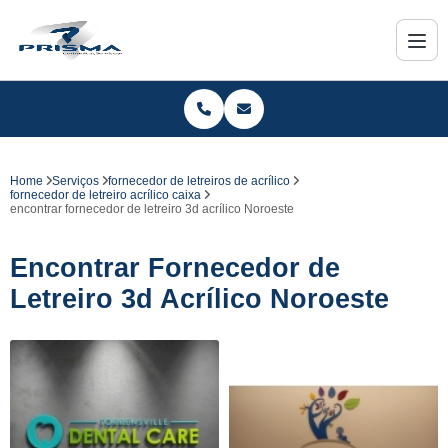
Home
Serviços
fornecedor de letreiros de acrílico
fornecedor de letreiro acrílico caixa
encontrar fornecedor de letreiro 3d acrílico Noroeste
Encontrar Fornecedor de
Letreiro 3d Acrílico Noroeste