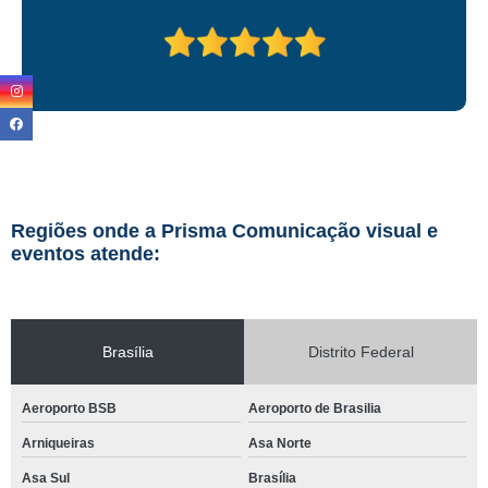
Regiões onde a Prisma Comunicação visual e
eventos atende:
Brasília
Distrito Federal
Aeroporto BSB
Aeroporto de Brasilia
Arniqueiras
Asa Norte
Asa Sul
Brasília