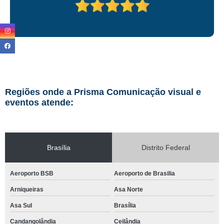
Regiões onde a Prisma Comunicação visual e
eventos atende:
Brasília
Distrito Federal
Aeroporto BSB
Aeroporto de Brasilia
Arniqueiras
Asa Norte
Asa Sul
Brasília
Candangolândia
Ceilândia