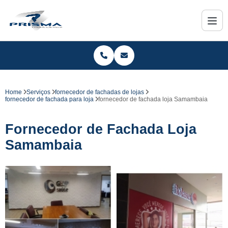
Home
Serviços
fornecedor de fachadas de lojas
fornecedor de fachada para loja
fornecedor de fachada loja Samambaia
Fornecedor de Fachada Loja
Samambaia