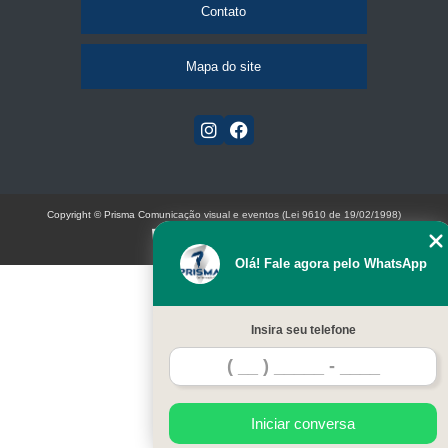
Contato
Mapa do site
Copyright © Prisma Comunicação visual e eventos (Lei 9610 de 19/02/1998)
W3C
Olá! Fale agora pelo WhatsApp
Insira seu telefone
Iniciar conversa