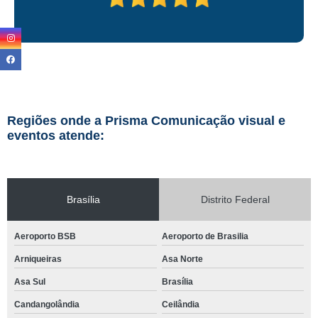
Regiões onde a Prisma Comunicação visual e
eventos atende:
Brasília
Distrito Federal
Aeroporto BSB
Aeroporto de Brasilia
Arniqueiras
Asa Norte
Asa Sul
Brasília
Candangolândia
Ceilândia