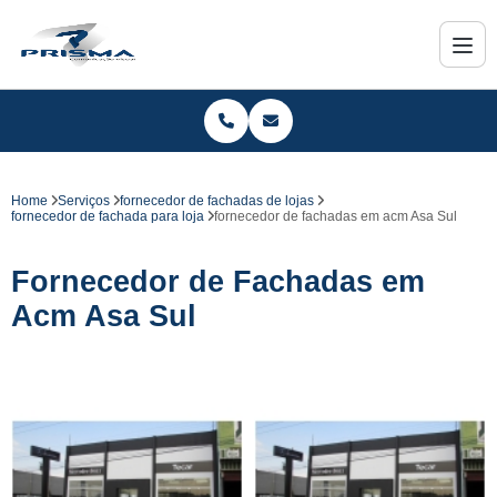
Home
Serviços
fornecedor de fachadas de lojas
fornecedor de fachada para loja
fornecedor de fachadas em acm Asa Sul
Fornecedor de Fachadas em
Acm Asa Sul