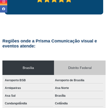
Regiões onde a Prisma Comunicação visual e
eventos atende:
Brasília
Distrito Federal
Aeroporto BSB
Aeroporto de Brasilia
Arniqueiras
Asa Norte
Asa Sul
Brasília
Candangolândia
Ceilândia