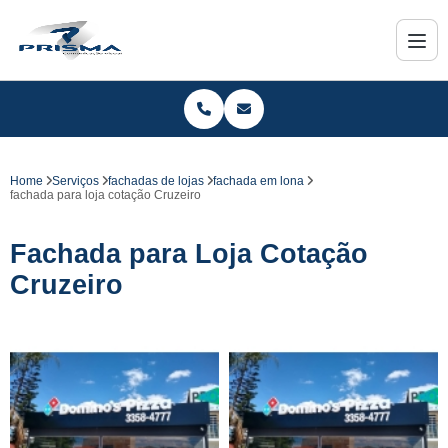
Home
Serviços
fachadas de lojas
fachada em lona
fachada para loja cotação Cruzeiro
Fachada para Loja Cotação
Cruzeiro