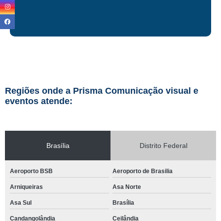
Regiões onde a Prisma Comunicação visual e
eventos atende:
Brasília
Distrito Federal
Aeroporto BSB
Aeroporto de Brasilia
Arniqueiras
Asa Norte
Asa Sul
Brasília
Candangolândia
Ceilândia