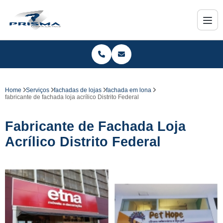
Home
Serviços
fachadas de lojas
fachada em lona
fabricante de fachada loja acrílico Distrito Federal
Fabricante de Fachada Loja
Acrílico Distrito Federal