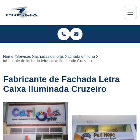
Home
Serviços
fachadas de lojas
fachada em lona
fabricante de fachada letra caixa iluminada Cruzeiro
Fabricante de Fachada Letra
Caixa Iluminada Cruzeiro