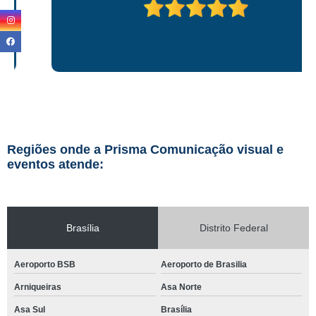
Regiões onde a Prisma Comunicação visual e
eventos atende:
Brasília
Distrito Federal
Aeroporto BSB
Aeroporto de Brasilia
Arniqueiras
Asa Norte
Asa Sul
Brasília