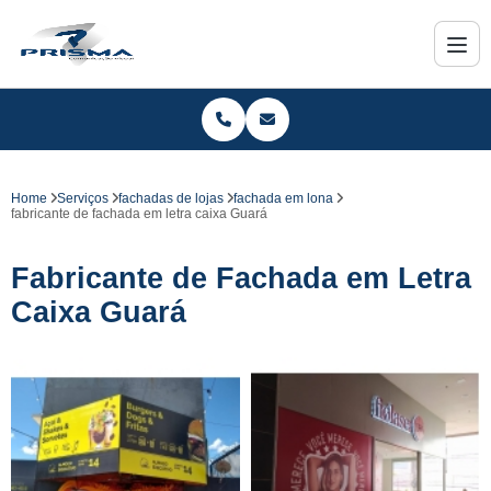
Home
Serviços
fachadas de lojas
fachada em lona
fabricante de fachada em letra caixa Guará
Fabricante de Fachada em Letra
Caixa Guará