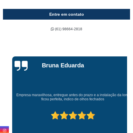
Entre em contato
(61) 98664-2818
Bruna Eduarda
Empresa maravilhosa, entregue antes do prazo e a instalação da lona
ficou perfeita, indico de olhos fechados