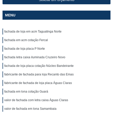
MENU
fachada de loja em acm Taguatinga Norte
fachada em acm cotação Fercal
fachada de loja placa P Norte
fachada letra caixa iluminada Cruzeiro Novo
fachada de loja placa cotação Núcleo Bandeirante
fabricante de fachada para loja Recanto das Emas
fabricante de fachada de loja placa Águas Claras
fachada em lona cotação Guará
valor de fachada com letra caixa Águas Claras
valor de fachada em lona Samambaia