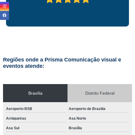
Regiões onde a Prisma Comunicação visual e
eventos atende:
Brasília
Distrito Federal
Aeroporto BSB
Aeroporto de Brasilia
Arniqueiras
Asa Norte
Asa Sul
Brasília