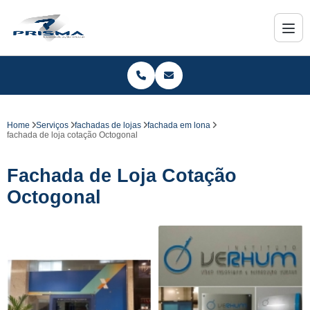
Home
Serviços
fachadas de lojas
fachada em lona
fachada de loja cotação Octogonal
Fachada de Loja Cotação
Octogonal