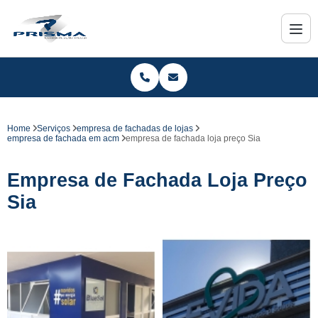
Home
Serviços
empresa de fachadas de lojas
empresa de fachada em acm
empresa de fachada loja preço Sia
Empresa de Fachada Loja Preço
Sia