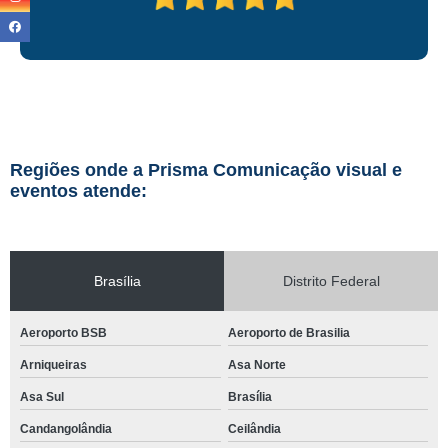
Regiões onde a Prisma Comunicação visual e
eventos atende:
Brasília
Distrito Federal
Aeroporto BSB
Aeroporto de Brasilia
Arniqueiras
Asa Norte
Asa Sul
Brasília
Candangolândia
Ceilândia