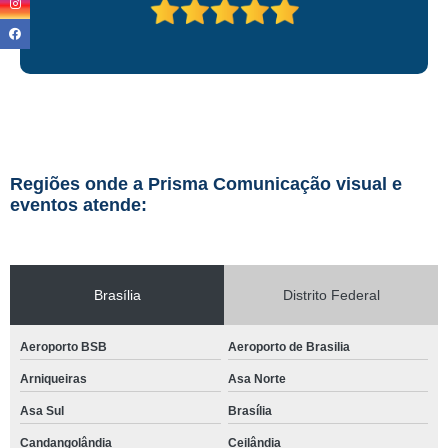
Regiões onde a Prisma Comunicação visual e
eventos atende:
Brasília
Distrito Federal
Aeroporto BSB
Aeroporto de Brasilia
Arniqueiras
Asa Norte
Asa Sul
Brasília
Candangolândia
Ceilândia