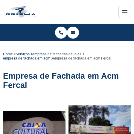
Home
Serviços
empresa de fachadas de lojas
empresa de fachada em acm
empresa de fachada em acm Fercal
Empresa de Fachada em Acm
Fercal