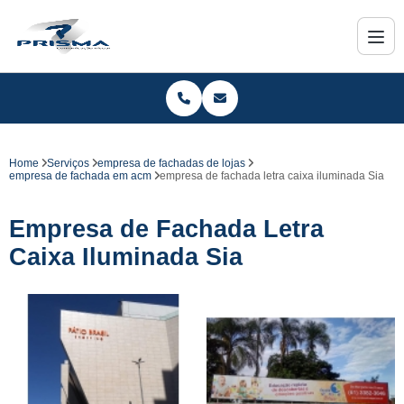
Home
Serviços
empresa de fachadas de lojas
empresa de fachada em acm
empresa de fachada letra caixa iluminada Sia
Empresa de Fachada Letra
Caixa Iluminada Sia