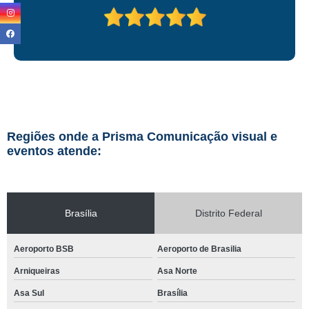
Regiões onde a Prisma Comunicação visual e
eventos atende:
Brasília
Distrito Federal
Aeroporto BSB
Aeroporto de Brasilia
Arniqueiras
Asa Norte
Asa Sul
Brasília