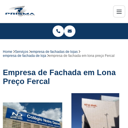
Home
Serviços
empresa de fachadas de lojas
empresa de fachada de loja
empresa de fachada em lona preço Fercal
Empresa de Fachada em Lona
Preço Fercal