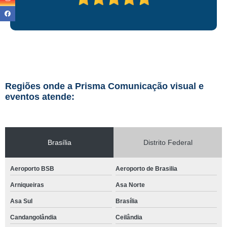
Regiões onde a Prisma Comunicação visual e
eventos atende:
Brasília
Distrito Federal
Aeroporto BSB
Aeroporto de Brasilia
Arniqueiras
Asa Norte
Asa Sul
Brasília
Candangolândia
Ceilândia