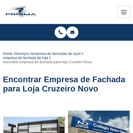
Home
Serviços
empresa de fachadas de lojas
empresa de fachada de loja
encontrar empresa de fachada para loja Cruzeiro Novo
Encontrar Empresa de Fachada
para Loja Cruzeiro Novo