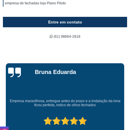
empresa de fachadas loja Plano Piloto
Entre em contato
(61) 98664-2818
Bruna Eduarda
Empresa maravilhosa, entregue antes do prazo e a instalação da lona
ficou perfeita, indico de olhos fechados