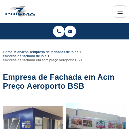
Home
Serviços
empresa de fachadas de lojas
empresa de fachada de loja
empresa de fachada em acm preço Aeroporto BSB
Empresa de Fachada em Acm
Preço Aeroporto BSB