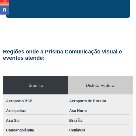
Regiões onde a Prisma Comunicação visual e
eventos atende:
Brasília
Distrito Federal
Aeroporto BSB
Aeroporto de Brasilia
Arniqueiras
Asa Norte
Asa Sul
Brasília
Candangolândia
Ceilândia