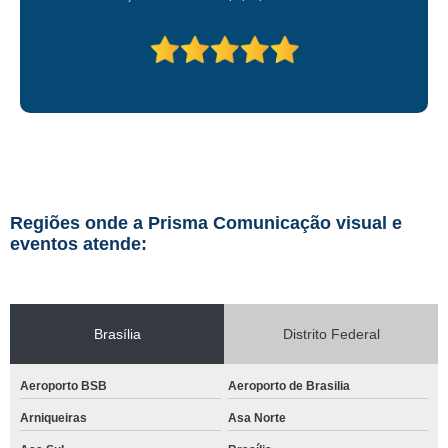
Regiões onde a Prisma Comunicação visual e
eventos atende:
Brasília
Distrito Federal
Aeroporto BSB
Aeroporto de Brasilia
Arniqueiras
Asa Norte