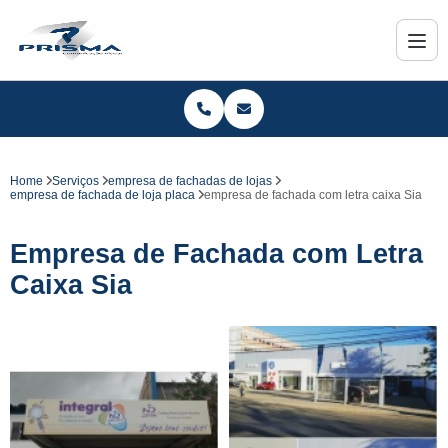
Home
Serviços
empresa de fachadas de lojas
empresa de fachada de loja placa
empresa de fachada com letra caixa Sia
Empresa de Fachada com Letra
Caixa Sia