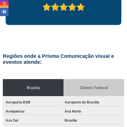
Regiões onde a Prisma Comunicação visual e
eventos atende:
Brasília
Distrito Federal
Aeroporto BSB
Aeroporto de Brasilia
Arniqueiras
Asa Norte
Asa Sul
Brasília