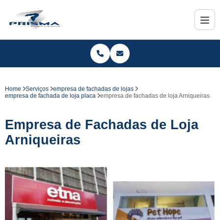
Home
Serviços
empresa de fachadas de lojas
empresa de fachada de loja placa
empresa de fachadas de loja Arniqueiras
Empresa de Fachadas de Loja
Arniqueiras