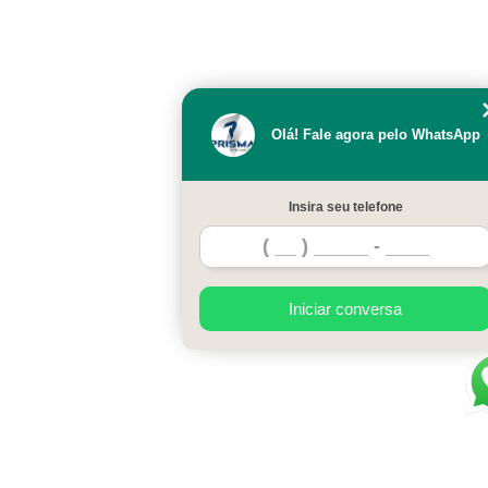
Olá! Fale agora pelo WhatsApp
Insira seu telefone
Iniciar conversa