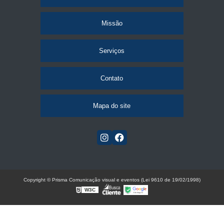
Missão
Serviços
Contato
Mapa do site
Copyright © Prisma Comunicação visual e eventos (Lei 9610 de 19/02/1998)
W3C