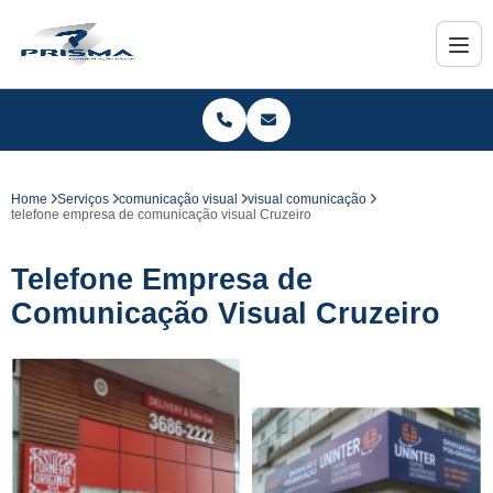
Home
Serviços
comunicação visual
visual comunicação
telefone empresa de comunicação visual Cruzeiro
Telefone Empresa de
Comunicação Visual Cruzeiro