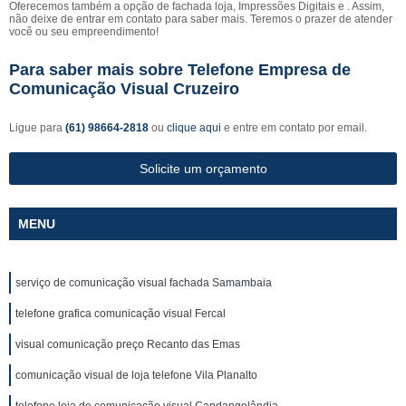
Oferecemos também a opção de fachada loja, Impressões Digitais e . Assim,
não deixe de entrar em contato para saber mais. Teremos o prazer de atender
você ou seu empreendimento!
Para saber mais sobre Telefone Empresa de
Comunicação Visual Cruzeiro
Ligue para
(61) 98664-2818
ou
clique aqui
e entre em contato por email.
Solicite um orçamento
MENU
serviço de comunicação visual fachada Samambaia
telefone grafica comunicação visual Fercal
visual comunicação preço Recanto das Emas
comunicação visual de loja telefone Vila Planalto