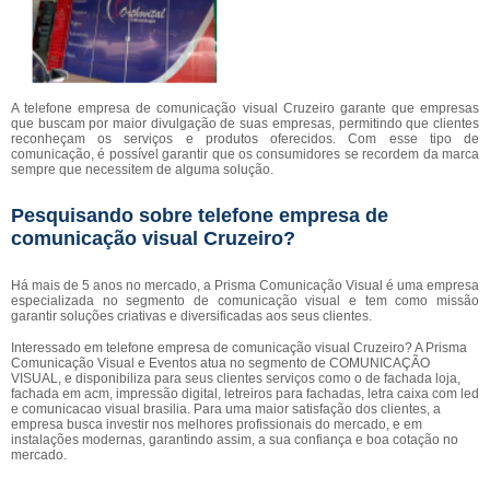
A telefone empresa de comunicação visual Cruzeiro garante que empresas
que buscam por maior divulgação de suas empresas, permitindo que clientes
reconheçam os serviços e produtos oferecidos. Com esse tipo de
comunicação, é possível garantir que os consumidores se recordem da marca
sempre que necessitem de alguma solução.
Pesquisando sobre telefone empresa de
comunicação visual Cruzeiro?
Há mais de 5 anos no mercado, a Prisma Comunicação Visual é uma empresa
especializada no segmento de comunicação visual e tem como missão
garantir soluções criativas e diversificadas aos seus clientes.
Interessado em telefone empresa de comunicação visual Cruzeiro? A Prisma
Comunicação Visual e Eventos atua no segmento de COMUNICAÇÃO
VISUAL, e disponibiliza para seus clientes serviços como o de fachada loja,
fachada em acm, impressão digital, letreiros para fachadas, letra caixa com led
e comunicacao visual brasilia. Para uma maior satisfação dos clientes, a
empresa busca investir nos melhores profissionais do mercado, e em
instalações modernas, garantindo assim, a sua confiança e boa cotação no
mercado.